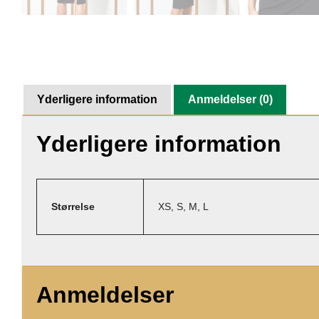
Yderligere information
Anmeldelser (0)
Yderligere information
Størrelse
XS, S, M, L
Anmeldelser