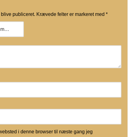
blive publiceret.
Krævede felter er markeret med
*
websted i denne browser til næste gang jeg