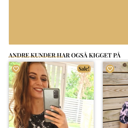
ANDRE KUNDER HAR OGSÅ KIGGET PÅ
Sale!