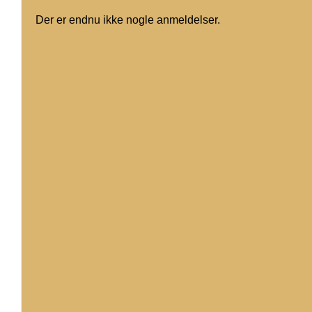
Der er endnu ikke nogle anmeldelser.