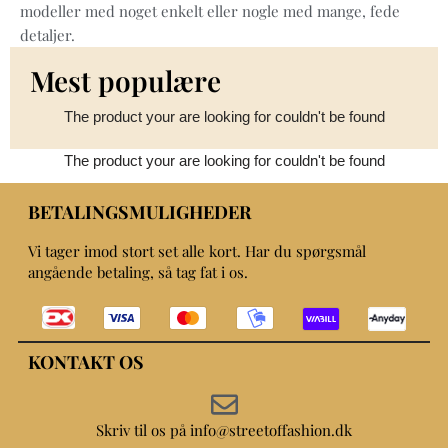
modeller med noget enkelt eller nogle med mange, fede
detaljer.
Mest populære
The product your are looking for couldn't be found
The product your are looking for couldn't be found
BETALINGSMULIGHEDER
Vi tager imod stort set alle kort. Har du spørgsmål
angående betaling, så tag fat i os.
KONTAKT OS
Skriv til os på info@streetoffashion.dk