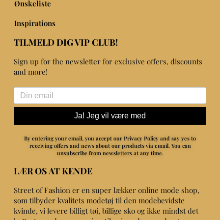
Ønskeliste
Inspirations
TILMELD DIG VIP CLUB!
Sign up for the newsletter for exclusive offers, discounts
and more!
Ja! Jeg vil være med
By entering your email, you accept our Privacy Policy and say yes to
receiving offers and news about our products via email.
You can
unsubscribe from newsletters at any time.
LÆR OS AT KENDE
Street of Fashion er en super lækker online mode shop,
som tilbyder kvalitets modetøj til den modebevidste
kvinde, vi levere billigt tøj, billige sko og ikke mindst det