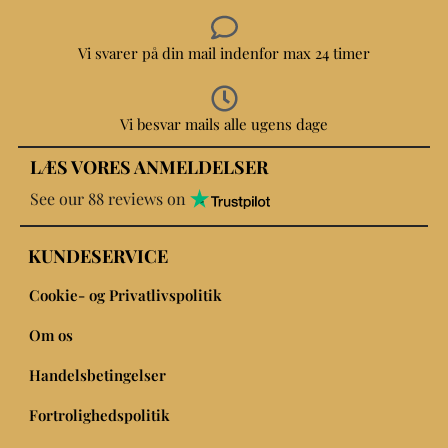
Vi svarer på din mail indenfor max 24 timer
Vi besvar mails alle ugens dage
LÆS VORES ANMELDELSER
See our 88 reviews on
KUNDESERVICE
Cookie- og Privatlivspolitik
Om os
Handelsbetingelser
Fortrolighedspolitik