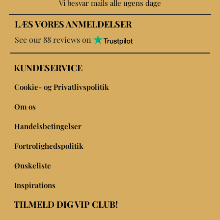
Vi besvar mails alle ugens dage
LÆS VORES ANMELDELSER
See our 88 reviews on
KUNDESERVICE
Cookie- og Privatlivspolitik
Om os
Handelsbetingelser
Fortrolighedspolitik
Ønskeliste
Inspirations
TILMELD DIG VIP CLUB!