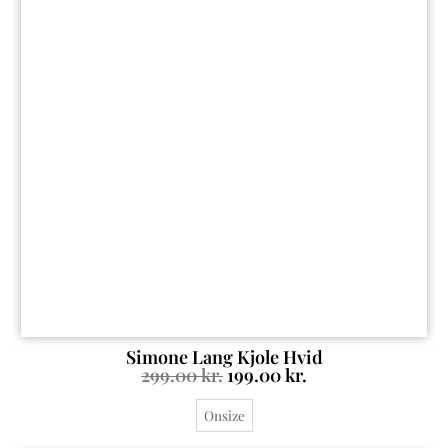
Simone Lang Kjole Hvid
299.00
kr.
199.00
kr.
Onsize