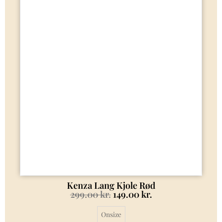
Kenza Lang Kjole Rød
299.00
kr.
149.00
kr.
Onsize