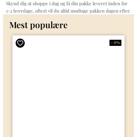
Skynd dig at shoppe i dag og få din pakke leveret inden for
1-2 hverdage, oftest vil du altid modtage pakken dagen efter.
Mest populære
- 0%