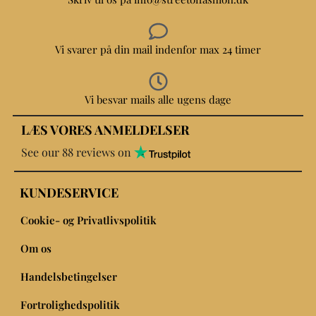
Vi svarer på din mail indenfor max 24 timer
Vi besvar mails alle ugens dage
LÆS VORES ANMELDELSER
See our 88 reviews on
KUNDESERVICE
Cookie- og Privatlivspolitik
Om os
Handelsbetingelser
Fortrolighedspolitik