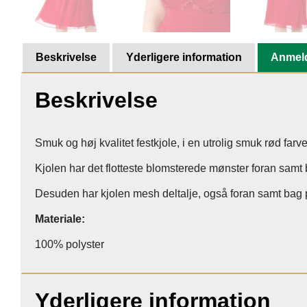
Beskrivelse
Yderligere information
Anmeld
Beskrivelse
Smuk og høj kvalitet festkjole, i en utrolig smuk rød farve
Kjolen har det flotteste blomsterede mønster foran samt
Desuden har kjolen mesh deltalje, også foran samt bag 
Materiale:
100% polyster
Yderligere information