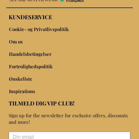
KUNDESERVICE
Cookie- og Privatlivspolitik
Om os
Handelsbetingelser
Fortrolighedspolitik
Ønskeliste
Inspirations
TILMELD DIG VIP CLUB!
Sign up for the newsletter for exclusive offers, discounts
and more!