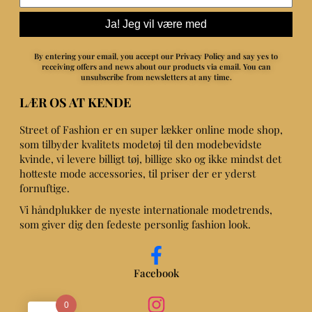
Ja! Jeg vil være med
By entering your email, you accept our Privacy Policy and say yes to
receiving offers and news about our products via email.
You can
unsubscribe from newsletters at any time.
LÆR OS AT KENDE
Street of Fashion er en super lækker online mode shop,
som tilbyder kvalitets modetøj til den modebevidste
kvinde, vi levere billigt tøj, billige sko og ikke mindst det
hotteste mode accessories, til priser der er yderst
fornuftige.
Vi håndplukker de nyeste internationale modetrends,
som giver dig den fedeste personlig fashion look.
Facebook
0