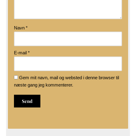
Navn
*
E-mail
*
Gem mit navn, mail og websted i denne browser til
næste gang jeg kommenterer.