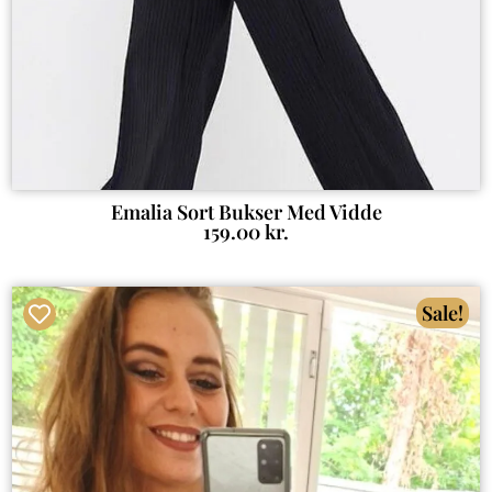
Emalia Sort Bukser Med Vidde
159.00
kr.
Sale!