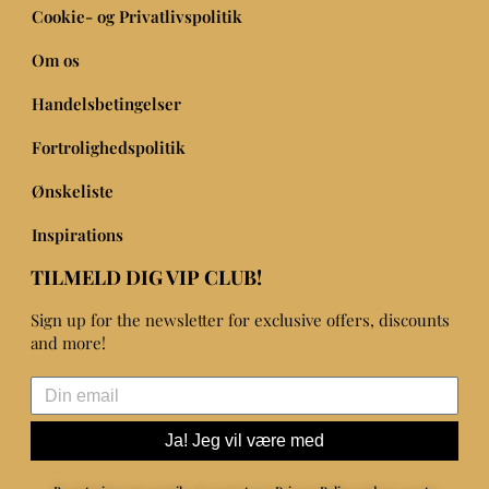
Cookie- og Privatlivspolitik
Om os
Handelsbetingelser
Fortrolighedspolitik
Ønskeliste
Inspirations
TILMELD DIG VIP CLUB!
Sign up for the newsletter for exclusive offers, discounts
and more!
Ja! Jeg vil være med