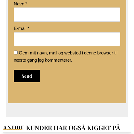
Navn
*
E-mail
*
Gem mit navn, mail og websted i denne browser til
næste gang jeg kommenterer.
ANDRE KUNDER HAR OGSÅ KIGGET PÅ