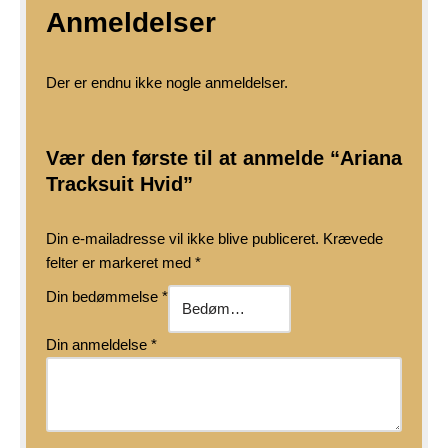
Anmeldelser
Der er endnu ikke nogle anmeldelser.
Vær den første til at anmelde “Ariana
Tracksuit Hvid”
Din e-mailadresse vil ikke blive publiceret.
Krævede
felter er markeret med
*
Din bedømmelse
*
Din anmeldelse
*