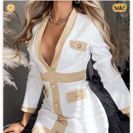
Sale!