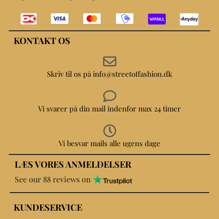
KONTAKT OS
Skriv til os på info@streetoffashion.dk
Vi svarer på din mail indenfor max 24 timer
Vi besvar mails alle ugens dage
LÆS VORES ANMELDELSER
See our 88 reviews on
KUNDESERVICE