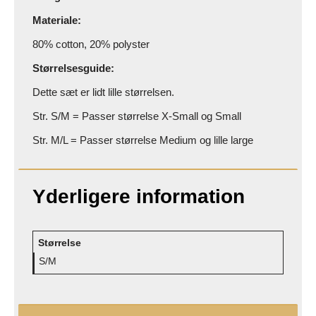
Materiale:
80% cotton, 20% polyster
Størrelsesguide:
Dette sæt er lidt lille størrelsen.
Str. S/M = Passer størrelse X-Small og Small
Str. M/L = Passer størrelse Medium og lille large
Yderligere information
Størrelse
S/M