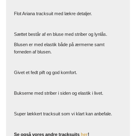
Flot Ariana tracksuit med lækre detaljer.
Sættet består af en bluse med striber og lynlås.
Blusen er med elastik både på ærmerne samt
forneden af blusen.
Givet et fedt pift og god komfort.
Bukserne med striber i siden og elastik i livet.
Super lækkert tracksuit som vi klart kan anbefale.
Se også vores andre tracksuits
her
!