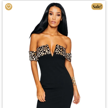
Sale!