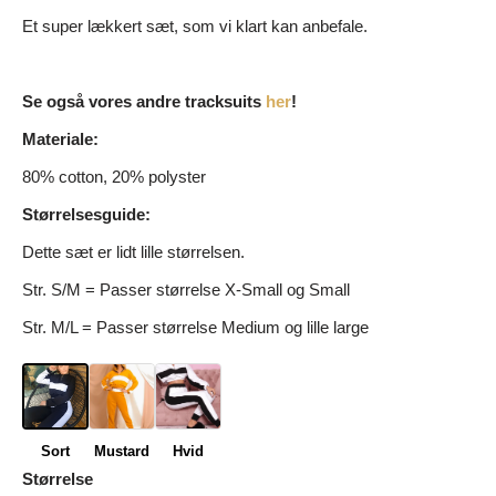
Et super lækkert sæt, som vi klart kan anbefale.
Se også vores andre tracksuits
her
!
Materiale:
80% cotton, 20% polyster
Størrelsesguide:
Dette sæt er lidt lille størrelsen.
Str. S/M = Passer størrelse X-Small og Small
Str. M/L = Passer størrelse Medium og lille large
Sort
Mustard
Hvid
Størrelse