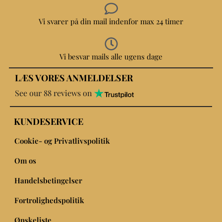
Vi svarer på din mail indenfor max 24 timer
Vi besvar mails alle ugens dage
LÆS VORES ANMELDELSER
See our 88 reviews on
KUNDESERVICE
Cookie- og Privatlivspolitik
Om os
Handelsbetingelser
Fortrolighedspolitik
Ønskeliste