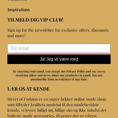
Inspirations
TILMELD DIG VIP CLUB!
Sign up for the newsletter for exclusive offers, discounts
and more!
Ja! Jeg vil være med
By entering your email, you accept our Privacy Policy and say yes to
receiving offers and news about our products via email.
You can
unsubscribe from newsletters at any time.
LÆR OS AT KENDE
Street of Fashion er en super lækker online mode shop,
som tilbyder kvalitets modetøj til den modebevidste
kvinde, vi levere billigt tøj, billige sko og ikke mindst det
hotteste mode accessories, til priser der er yderst