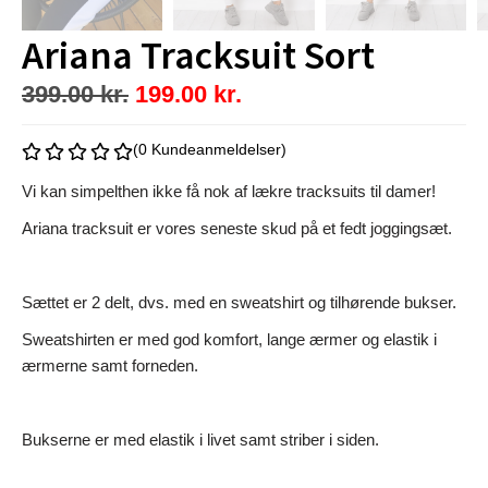
Ariana Tracksuit Sort
399.00
kr.
199.00
kr.
(0 Kundeanmeldelser)
Vi kan simpelthen ikke få nok af lækre tracksuits til damer!
Ariana tracksuit er vores seneste skud på et fedt joggingsæt.
Sættet er 2 delt, dvs. med en sweatshirt og tilhørende bukser.
Sweatshirten er med god komfort, lange ærmer og elastik i
ærmerne samt forneden.
Bukserne er med elastik i livet samt striber i siden.