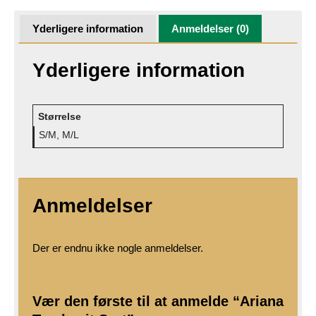
Yderligere information
Anmeldelser (0)
Yderligere information
Størrelse
S/M, M/L
Anmeldelser
Der er endnu ikke nogle anmeldelser.
Vær den første til at anmelde “Ariana