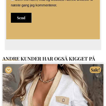
næste gang jeg kommenterer.
ANDRE KUNDER HAR OGSÅ KIGGET PÅ
Sale!