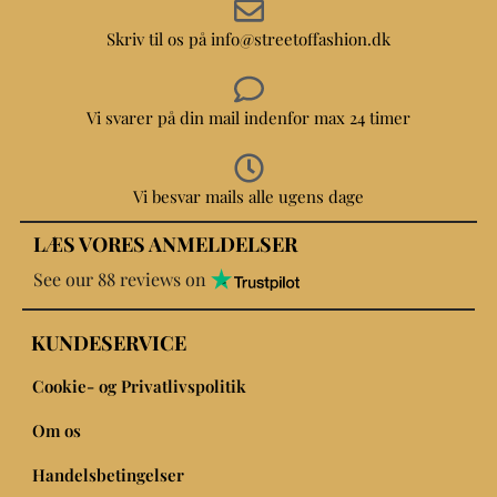
Skriv til os på info@streetoffashion.dk
Vi svarer på din mail indenfor max 24 timer
Vi besvar mails alle ugens dage
LÆS VORES ANMELDELSER
See our 88 reviews on
KUNDESERVICE
Cookie- og Privatlivspolitik
Om os
Handelsbetingelser