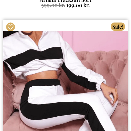
399.00
kr.
199.00
kr.
Sale!