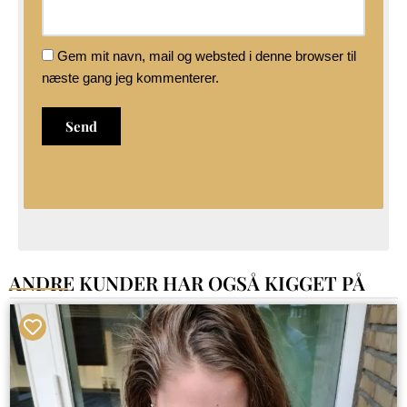
Gem mit navn, mail og websted i denne browser til
næste gang jeg kommenterer.
ANDRE KUNDER HAR OGSÅ KIGGET PÅ