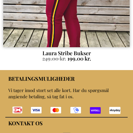
Laura Stribe Bukser
249.00
kr.
199.00
kr.
BETALINGSMULIGHEDER
Vi tager imod stort set alle kort. Har du spørgsmål
angående betaling, så tag fat i os.
KONTAKT OS