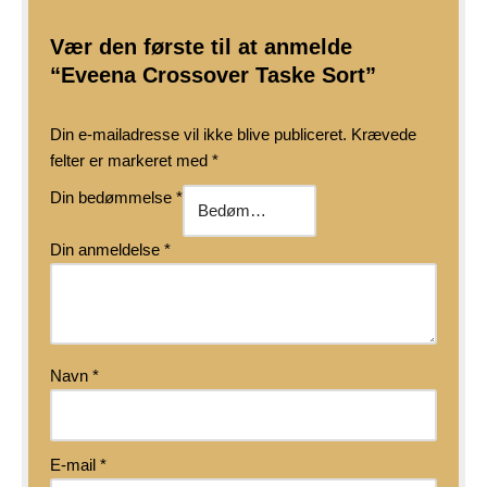
Vær den første til at anmelde
“Eveena Crossover Taske Sort”
Din e-mailadresse vil ikke blive publiceret.
Krævede
felter er markeret med
*
Din bedømmelse
*
Din anmeldelse
*
Navn
*
E-mail
*