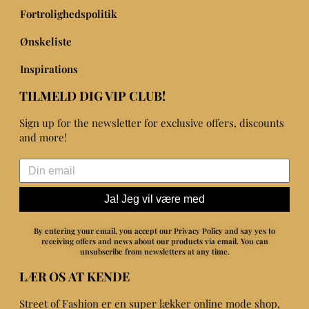
Fortrolighedspolitik
Ønskeliste
Inspirations
TILMELD DIG VIP CLUB!
Sign up for the newsletter for exclusive offers, discounts
and more!
Ja! Jeg vil være med
By entering your email, you accept our Privacy Policy and say yes to
receiving offers and news about our products via email.
You can
unsubscribe from newsletters at any time.
LÆR OS AT KENDE
Street of Fashion er en super lækker online mode shop,