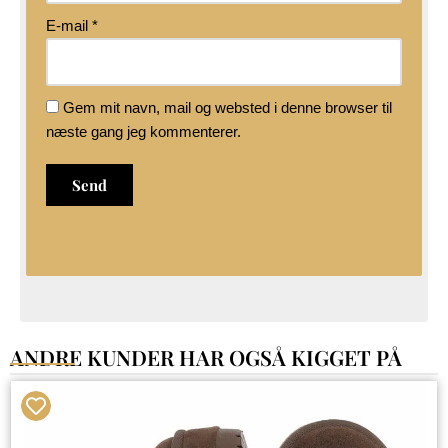
E-mail
*
Gem mit navn, mail og websted i denne browser til
næste gang jeg kommenterer.
ANDRE KUNDER HAR OGSÅ KIGGET PÅ