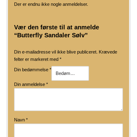
Der er endnu ikke nogle anmeldelser.
Vær den første til at anmelde
“Butterfly Sandaler Sølv”
Din e-mailadresse vil ikke blive publiceret.
Krævede
felter er markeret med
*
Din bedømmelse
*
Din anmeldelse
*
Navn
*