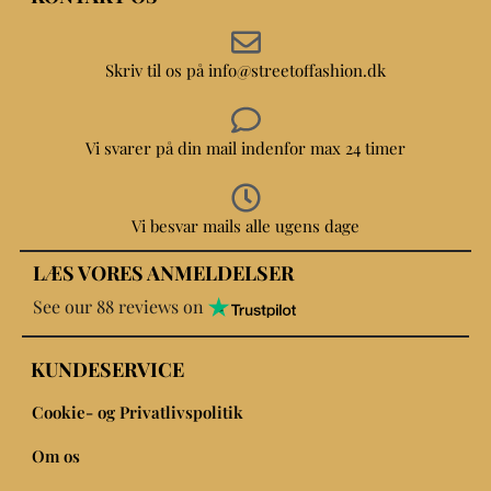
Skriv til os på info@streetoffashion.dk
Vi svarer på din mail indenfor max 24 timer
Vi besvar mails alle ugens dage
LÆS VORES ANMELDELSER
See our 88 reviews on
KUNDESERVICE
Cookie- og Privatlivspolitik
Om os