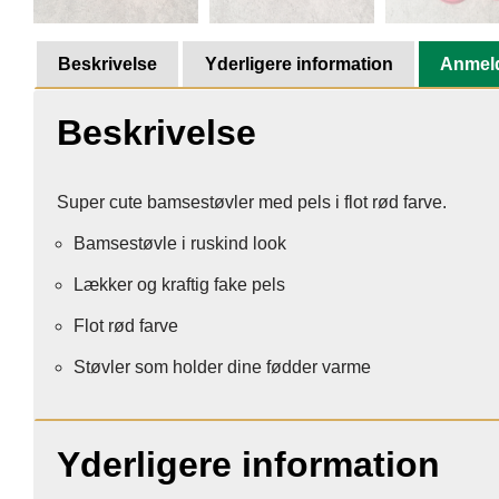
Beskrivelse
Yderligere information
Anmeld
Beskrivelse
Super cute bamsestøvler med pels i flot rød farve.
Bamsestøvle i ruskind look
Lækker og kraftig fake pels
Flot rød farve
Støvler som holder dine fødder varme
Yderligere information