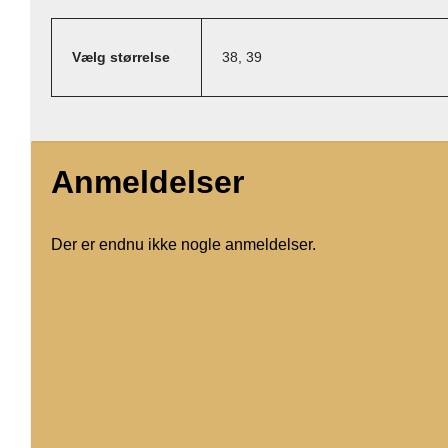
Vælg størrelse
38, 39
Anmeldelser
Der er endnu ikke nogle anmeldelser.