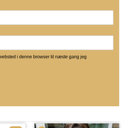
websted i denne browser til næste gang jeg