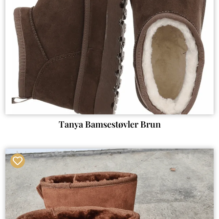
Tanya Bamsestøvler Brun