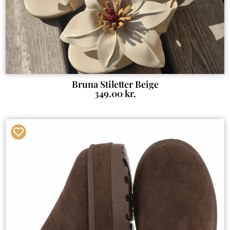
Bruna Stiletter Beige
349.00
kr.