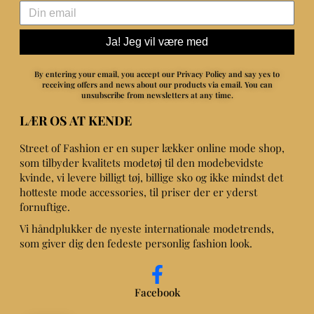
Ja! Jeg vil være med
By entering your email, you accept our Privacy Policy and say yes to
receiving offers and news about our products via email.
You can
unsubscribe from newsletters at any time.
LÆR OS AT KENDE
Street of Fashion er en super lækker online mode shop,
som tilbyder kvalitets modetøj til den modebevidste
kvinde, vi levere billigt tøj, billige sko og ikke mindst det
hotteste mode accessories, til priser der er yderst
fornuftige.
Vi håndplukker de nyeste internationale modetrends,
som giver dig den fedeste personlig fashion look.
Facebook