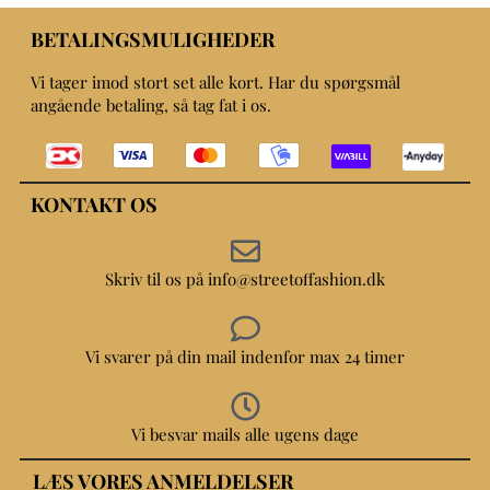
BETALINGSMULIGHEDER
Vi tager imod stort set alle kort. Har du spørgsmål
angående betaling, så tag fat i os.
KONTAKT OS
Skriv til os på info@streetoffashion.dk
Vi svarer på din mail indenfor max 24 timer
Vi besvar mails alle ugens dage
LÆS VORES ANMELDELSER