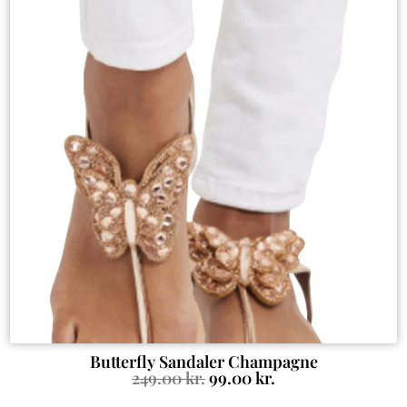
Butterfly Sandaler Champagne
249.00
kr.
99.00
kr.