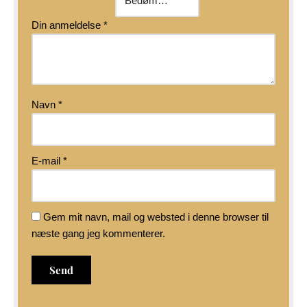
Din anmeldelse
*
Navn
*
E-mail
*
Gem mit navn, mail og websted i denne browser til
næste gang jeg kommenterer.