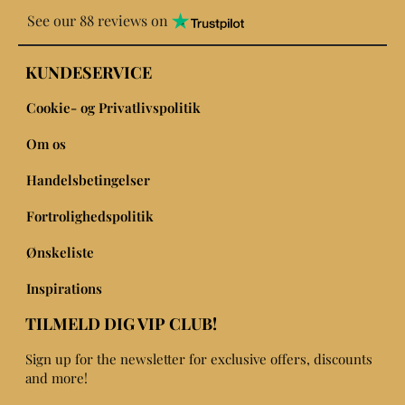
See our 88 reviews on
KUNDESERVICE
Cookie- og Privatlivspolitik
Om os
Handelsbetingelser
Fortrolighedspolitik
Ønskeliste
Inspirations
TILMELD DIG VIP CLUB!
Sign up for the newsletter for exclusive offers, discounts
and more!