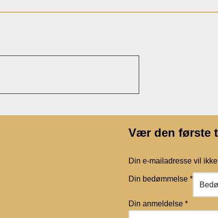
Vær den første 
Din e-mailadresse vil ikke 
Din bedømmelse
*
Din anmeldelse
*