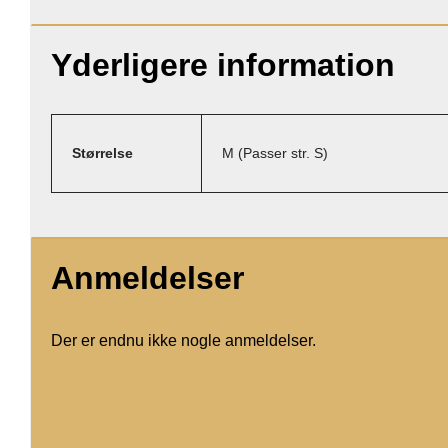
Yderligere information
Størrelse
M (Passer str. S)
Anmeldelser
Der er endnu ikke nogle anmeldelser.