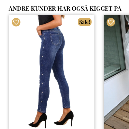
ANDRE KUNDER HAR OGSÅ KIGGET PÅ
Sale!