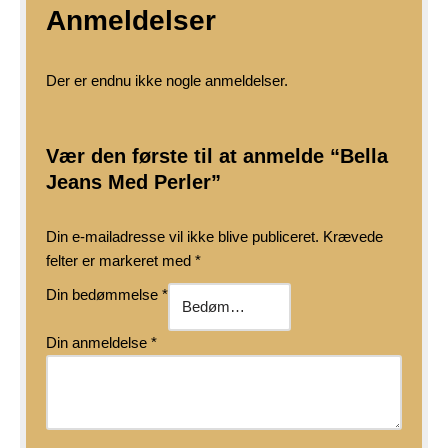
Anmeldelser
Der er endnu ikke nogle anmeldelser.
Vær den første til at anmelde “Bella
Jeans Med Perler”
Din e-mailadresse vil ikke blive publiceret.
Krævede
felter er markeret med
*
Din bedømmelse
*
Din anmeldelse
*