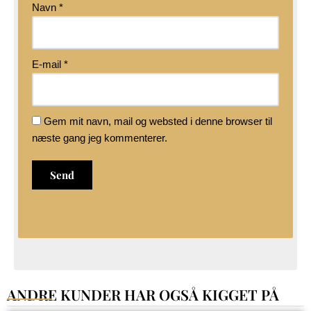
Navn
*
E-mail
*
Gem mit navn, mail og websted i denne browser til
næste gang jeg kommenterer.
ANDRE KUNDER HAR OGSÅ KIGGET PÅ