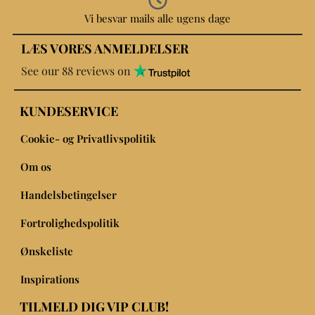
Vi besvar mails alle ugens dage
LÆS VORES ANMELDELSER
See our 88 reviews on
KUNDESERVICE
Cookie- og Privatlivspolitik
Om os
Handelsbetingelser
Fortrolighedspolitik
Ønskeliste
Inspirations
TILMELD DIG VIP CLUB!