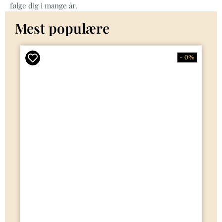
følge dig i mange år.
Mest populære
- 0%