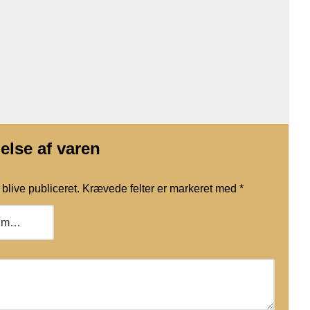
else af varen
blive publiceret.
Krævede felter er markeret med
*