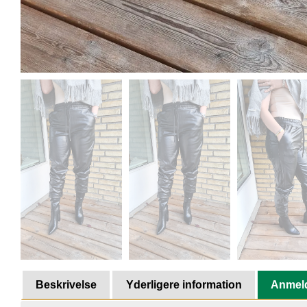
Beskrivelse
Yderligere information
Anmeld