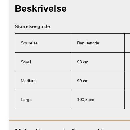
Beskrivelse
Størrelsesguide:
Størrelse
Ben længde
Small
98 cm
Medium
99 cm
Large
100,5 cm