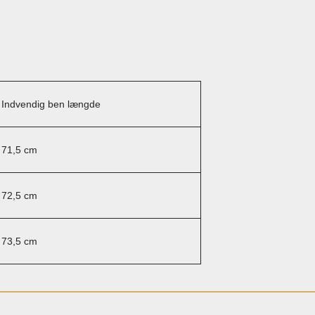
Indvendig ben længde
71,5 cm
72,5 cm
73,5 cm