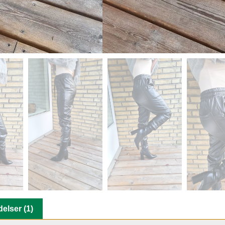
elser (1)