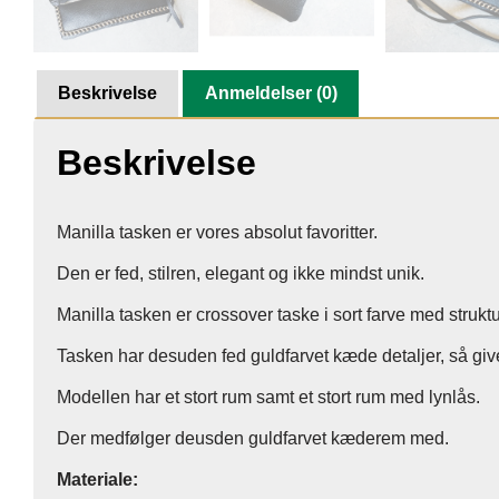
Beskrivelse
Anmeldelser (0)
Beskrivelse
Manilla tasken er vores absolut favoritter.
Den er fed, stilren, elegant og ikke mindst unik.
Manilla tasken er crossover taske i sort farve med struktu
Tasken har desuden fed guldfarvet kæde detaljer, så giver
Modellen har et stort rum samt et stort rum med lynlås.
Der medfølger deusden guldfarvet kæderem med.
Materiale: