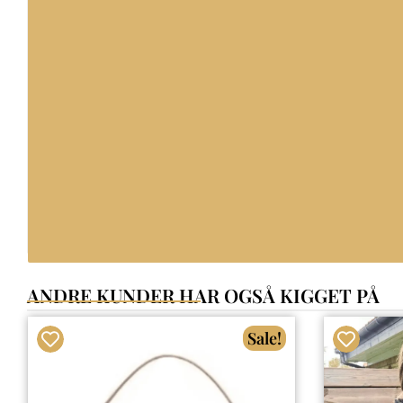
ANDRE KUNDER HAR OGSÅ KIGGET PÅ
Sale!