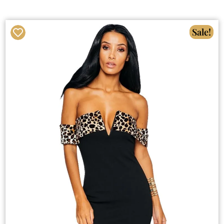
Sale!