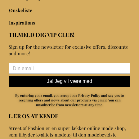
Ønskeliste
Inspirations
TILMELD DIG VIP CLUB!
Sign up for the newsletter for exclusive offers, discounts
and more!
Ja! Jeg vil være med
By entering your email, you accept our Privacy Policy and say yes to
receiving offers and news about our products via email.
You can
unsubscribe from newsletters at any time.
LÆR OS AT KENDE
Street of Fashion er en super lækker online mode shop,
som tilbyder kvalitets modetøj til den modebevidste