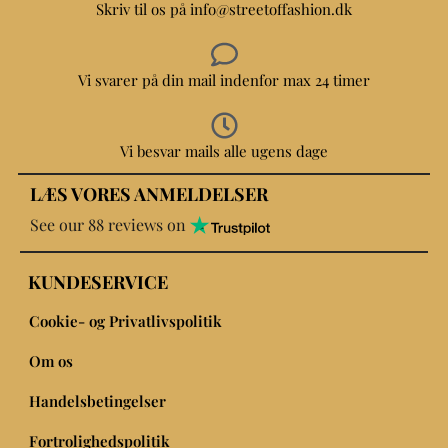
Skriv til os på info@streetoffashion.dk
Vi svarer på din mail indenfor max 24 timer
Vi besvar mails alle ugens dage
LÆS VORES ANMELDELSER
See our 88 reviews on
KUNDESERVICE
Cookie- og Privatlivspolitik
Om os
Handelsbetingelser
Fortrolighedspolitik