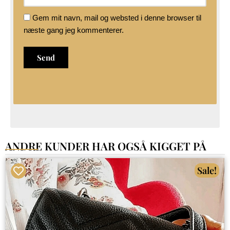
Gem mit navn, mail og websted i denne browser til
næste gang jeg kommenterer.
ANDRE KUNDER HAR OGSÅ KIGGET PÅ
Sale!