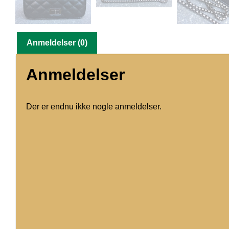
Anmeldelser (0)
Anmeldelser
Der er endnu ikke nogle anmeldelser.