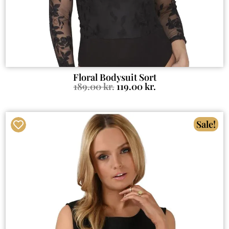
Floral Bodysuit Sort
189.00
kr.
119.00
kr.
Sale!