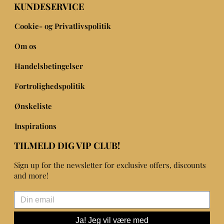
KUNDESERVICE
Cookie- og Privatlivspolitik
Om os
Handelsbetingelser
Fortrolighedspolitik
Ønskeliste
Inspirations
TILMELD DIG VIP CLUB!
Sign up for the newsletter for exclusive offers, discounts
and more!
Ja! Jeg vil være med