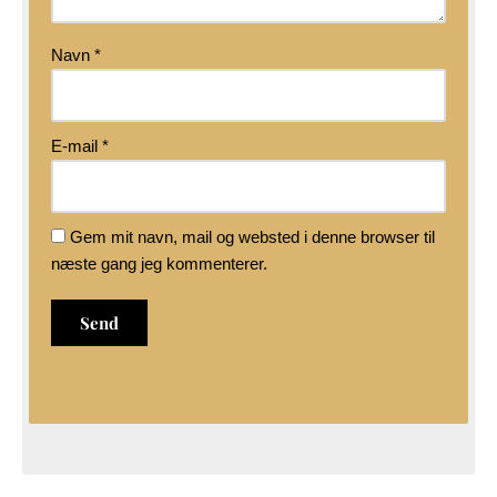
Navn
*
E-mail
*
Gem mit navn, mail og websted i denne browser til
næste gang jeg kommenterer.