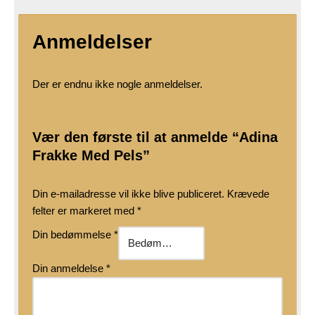
Anmeldelser
Der er endnu ikke nogle anmeldelser.
Vær den første til at anmelde “Adina
Frakke Med Pels”
Din e-mailadresse vil ikke blive publiceret.
Krævede
felter er markeret med
*
Din bedømmelse
*
Din anmeldelse
*