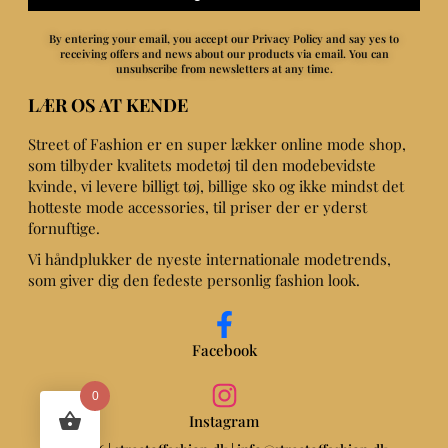
By entering your email, you accept our Privacy Policy and say yes to
receiving offers and news about our products via email.
You can
unsubscribe from newsletters at any time.
LÆR OS AT KENDE
Street of Fashion er en super lækker online mode shop,
som tilbyder kvalitets modetøj til den modebevidste
kvinde, vi levere billigt tøj, billige sko og ikke mindst det
hotteste mode accessories, til priser der er yderst
fornuftige.
Vi håndplukker de nyeste internationale modetrends,
som giver dig den fedeste personlig fashion look.
Facebook
0
Instagram