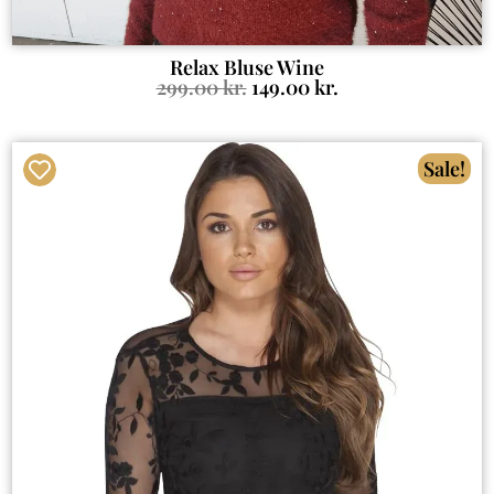
Relax Bluse Wine
299.00
kr.
149.00
kr.
Sale!