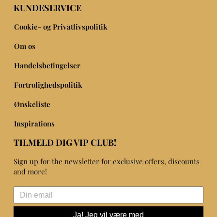
KUNDESERVICE
Cookie- og Privatlivspolitik
Om os
Handelsbetingelser
Fortrolighedspolitik
Ønskeliste
Inspirations
TILMELD DIG VIP CLUB!
Sign up for the newsletter for exclusive offers, discounts
and more!
Ja! Jeg vil være med