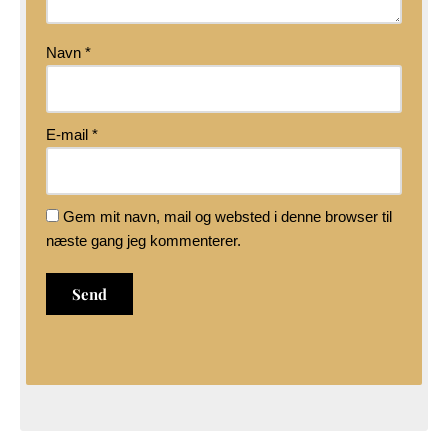
Navn
*
E-mail
*
Gem mit navn, mail og websted i denne browser til
næste gang jeg kommenterer.