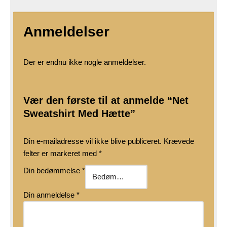
Anmeldelser
Der er endnu ikke nogle anmeldelser.
Vær den første til at anmelde “Net
Sweatshirt Med Hætte”
Din e-mailadresse vil ikke blive publiceret.
Krævede
felter er markeret med
*
Din bedømmelse
*
Din anmeldelse
*