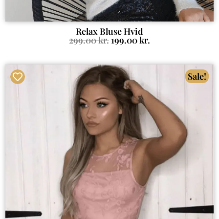
Relax Bluse Hvid
299.00
kr.
199.00
kr.
Sale!