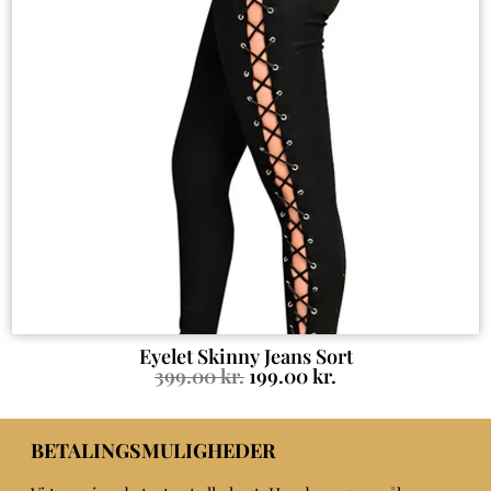
Eyelet Skinny Jeans Sort
399.00
kr.
199.00
kr.
BETALINGSMULIGHEDER