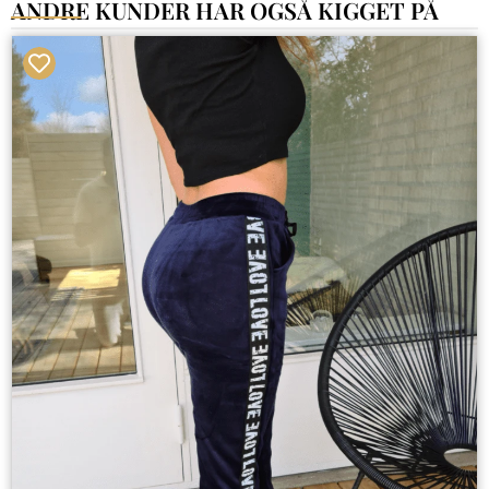
ANDRE KUNDER HAR OGSÅ KIGGET PÅ