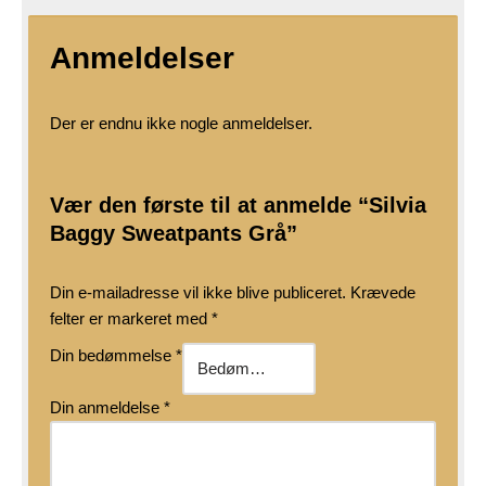
Anmeldelser
Der er endnu ikke nogle anmeldelser.
Vær den første til at anmelde “Silvia
Baggy Sweatpants Grå”
Din e-mailadresse vil ikke blive publiceret.
Krævede
felter er markeret med
*
Din bedømmelse
*
Din anmeldelse
*