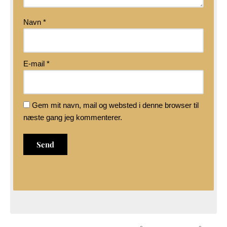
Navn
*
E-mail
*
Gem mit navn, mail og websted i denne browser til
næste gang jeg kommenterer.