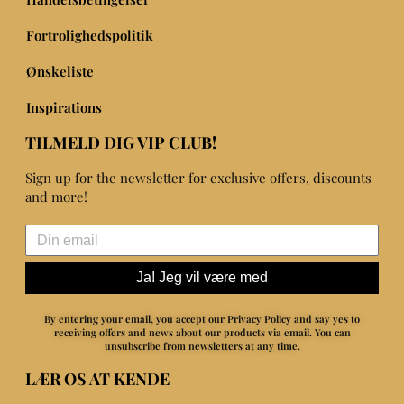
Fortrolighedspolitik
Ønskeliste
Inspirations
TILMELD DIG VIP CLUB!
Sign up for the newsletter for exclusive offers, discounts
and more!
Ja! Jeg vil være med
By entering your email, you accept our Privacy Policy and say yes to
receiving offers and news about our products via email.
You can
unsubscribe from newsletters at any time.
LÆR OS AT KENDE