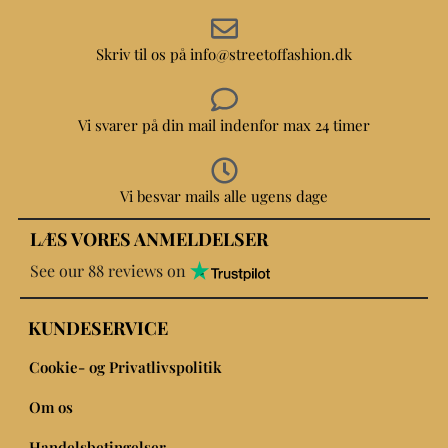
Skriv til os på info@streetoffashion.dk
Vi svarer på din mail indenfor max 24 timer
Vi besvar mails alle ugens dage
LÆS VORES ANMELDELSER
See our 88 reviews on
KUNDESERVICE
Cookie- og Privatlivspolitik
Om os
Handelsbetingelser