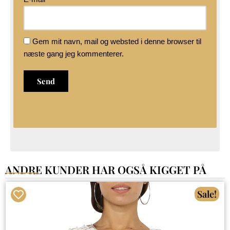
Gem mit navn, mail og websted i denne browser til
næste gang jeg kommenterer.
ANDRE KUNDER HAR OGSÅ KIGGET PÅ
Sale!