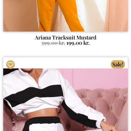
Ariana Tracksuit Mustard
399.00
kr.
199.00
kr.
Sale!