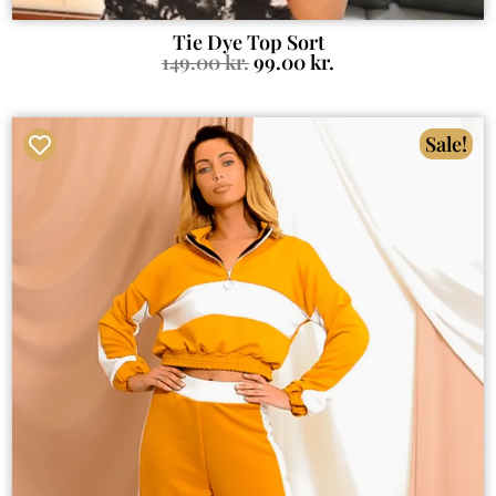
Tie Dye Top Sort
149.00
kr.
99.00
kr.
Sale!