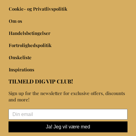
Cookie- og Privatlivspolitik
Om os
Handelsbetingelser
Fortrolighedspolitik
Ønskeliste
Inspirations
TILMELD DIG VIP CLUB!
Sign up for the newsletter for exclusive offers, discounts
and more!
Ja! Jeg vil være med