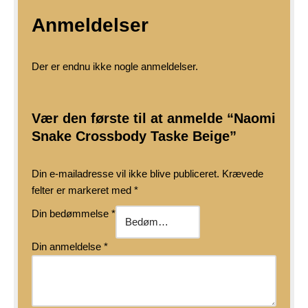
Anmeldelser
Der er endnu ikke nogle anmeldelser.
Vær den første til at anmelde “Naomi
Snake Crossbody Taske Beige”
Din e-mailadresse vil ikke blive publiceret.
Krævede
felter er markeret med
*
Din bedømmelse
*
Din anmeldelse
*