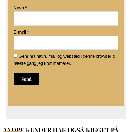
Navn
*
E-mail
*
Gem mit navn, mail og websted i denne browser til
næste gang jeg kommenterer.
ANDRE KUNDER HAR OGSÅ KIGGET PÅ