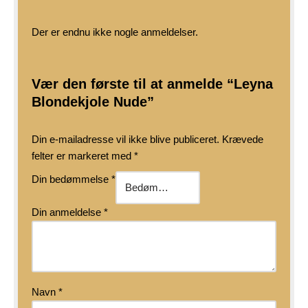
Der er endnu ikke nogle anmeldelser.
Vær den første til at anmelde “Leyna
Blondekjole Nude”
Din e-mailadresse vil ikke blive publiceret.
Krævede
felter er markeret med
*
Din bedømmelse
*
Din anmeldelse
*
Navn
*