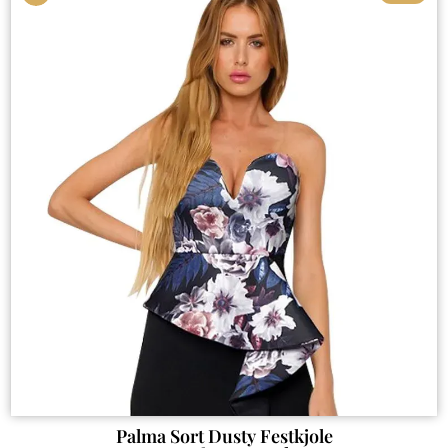
Palma Sort Dusty Festkjole