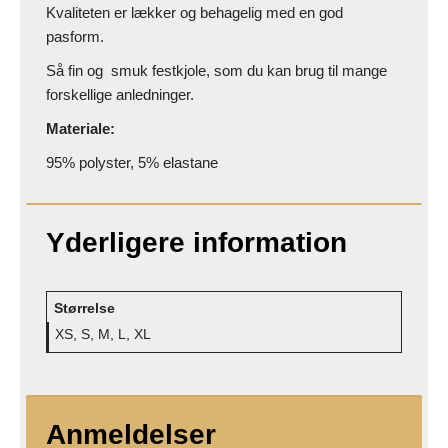
Kvaliteten er lækker og behagelig med en god
pasform.
Så fin og smuk festkjole, som du kan brug til mange
forskellige anledninger.
Materiale:
95% polyster, 5% elastane
Yderligere information
Størrelse
XS, S, M, L, XL
Anmeldelser