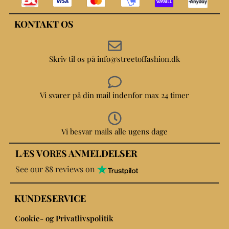
KONTAKT OS
Skriv til os på info@streetoffashion.dk
Vi svarer på din mail indenfor max 24 timer
Vi besvar mails alle ugens dage
LÆS VORES ANMELDELSER
See our 88 reviews on
KUNDESERVICE
Cookie- og Privatlivspolitik