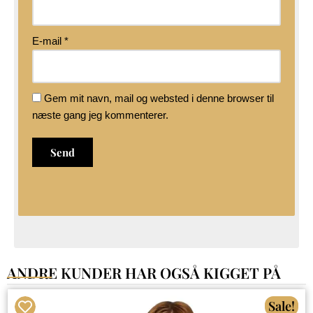
E-mail
*
Gem mit navn, mail og websted i denne browser til
næste gang jeg kommenterer.
ANDRE KUNDER HAR OGSÅ KIGGET PÅ
Sale!