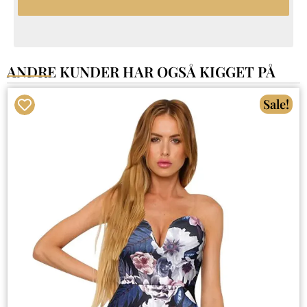
ANDRE KUNDER HAR OGSÅ KIGGET PÅ
Sale!