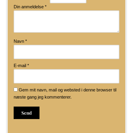
Din anmeldelse
*
Navn
*
E-mail
*
Gem mit navn, mail og websted i denne browser til
næste gang jeg kommenterer.