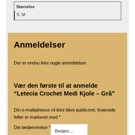
Størrelse
S, M
Anmeldelser
Der er endnu ikke nogle anmeldelser.
Vær den første til at anmelde
“Letecia Crochet Medi Kjole – Grå”
Din e-mailadresse vil ikke blive publiceret.
Krævede
felter er markeret med
*
Din bedømmelse
*