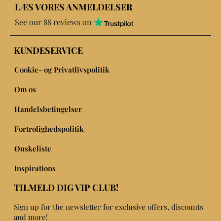
LÆS VORES ANMELDELSER
See our 88 reviews on
KUNDESERVICE
Cookie- og Privatlivspolitik
Om os
Handelsbetingelser
Fortrolighedspolitik
Ønskeliste
Inspirations
TILMELD DIG VIP CLUB!
Sign up for the newsletter for exclusive offers, discounts
and more!