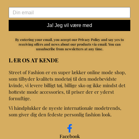
Ja! Jeg vil være med
By entering your email, you accept our Privacy Policy and say yes to
receiving offers and news about our products via email.
You can
unsubscribe from newsletters at any time.
LÆR OS AT KENDE
Street of Fashion er en super lækker online mode shop,
som tilbyder kvalitets modetøj til den modebevidste
kvinde, vi levere billigt tøj, billige sko og ikke mindst det
hotteste mode accessories, til priser der er yderst
fornuftige.
Vi håndplukker de nyeste internationale modetrends,
som giver dig den fedeste personlig fashion look.
Facebook