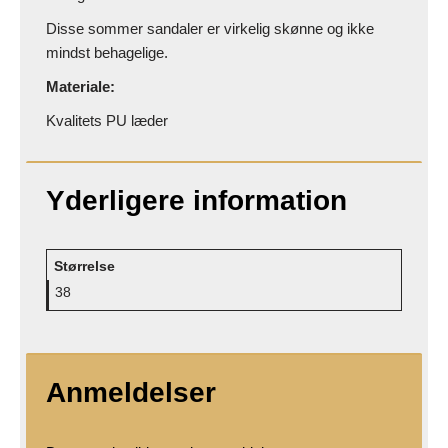
Disse sommer sandaler er virkelig skønne og ikke
mindst behagelige.
Materiale:
Kvalitets PU læder
Yderligere information
Størrelse
38
Anmeldelser