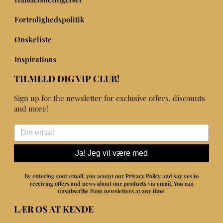
Fortrolighedspolitik
Ønskeliste
Inspirations
TILMELD DIG VIP CLUB!
Sign up for the newsletter for exclusive offers, discounts
and more!
Ja! Jeg vil være med
By entering your email, you accept our Privacy Policy and say yes to
receiving offers and news about our products via email.
You can
unsubscribe from newsletters at any time.
LÆR OS AT KENDE