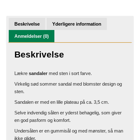
Beskrivelse
Yderligere information
Anmeldelser (0)
Beskrivelse
Lækre
sandaler
med sten i sort farve.
Virkelig sød sommer sandal med blomster design og
sten.
Sandalen er med en lille plateau på ca. 3,5 cm.
Selve indvendig sålen er yderst behagelig, som giver
en god pasform og komfort.
Undersålen er en gummisål og med mønster, så man
ikke glider.