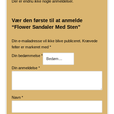
Der er endnu ikke nogle anmeldelser.
Vær den første til at anmelde
“Flower Sandaler Med Sten”
Din e-mailadresse vil ikke blive publiceret.
Krævede
felter er markeret med
*
Din bedømmelse
*
Din anmeldelse
*
Navn
*