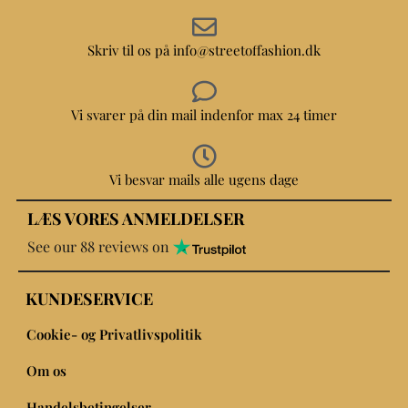
Skriv til os på info@streetoffashion.dk
Vi svarer på din mail indenfor max 24 timer
Vi besvar mails alle ugens dage
LÆS VORES ANMELDELSER
See our 88 reviews on
KUNDESERVICE
Cookie- og Privatlivspolitik
Om os
Handelsbetingelser