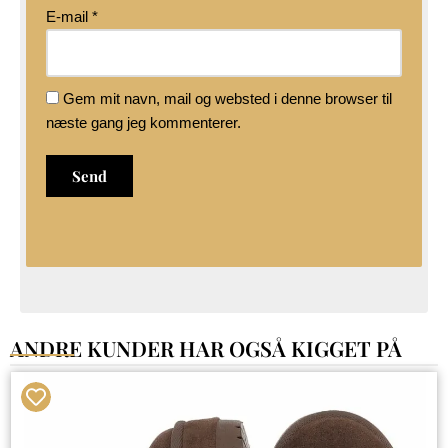
E-mail
*
Gem mit navn, mail og websted i denne browser til
næste gang jeg kommenterer.
ANDRE KUNDER HAR OGSÅ KIGGET PÅ