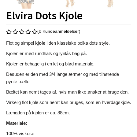
Elvira Dots Kjole
(0 Kundeanmeldelser)
Flot og simpel
kjole
i den klassiske polka dots style.
Kjolen er med rundhals og lynlås bag på.
Kjolen er behagelig i en let og blød materiale.
Desuden er den med 3/4 lange ærmer og med tilhørende
pynte bælte.
Bæltet kan nemt tages af, hvis man ikke ønsker at bruge den.
Virkelig flot kjole som nemt kan bruges, som en hverdagskjole.
Længden på kjolen er ca. 88cm.
Materiale:
100% viskose