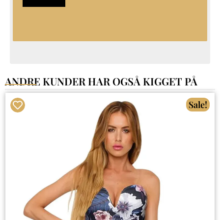
ANDRE KUNDER HAR OGSÅ KIGGET PÅ
Sale!