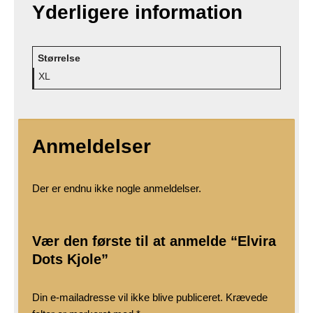
Yderligere information
Størrelse
XL
Anmeldelser
Der er endnu ikke nogle anmeldelser.
Vær den første til at anmelde “Elvira
Dots Kjole”
Din e-mailadresse vil ikke blive publiceret.
Krævede