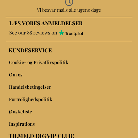
Vi besvar mails alle ugens dage
LÆS VORES ANMELDELSER
See our 88 reviews on
KUNDESERVICE
Cookie- og Privatlivspolitik
Om os
Handelsbetingelser
Fortrolighedspolitik
Ønskeliste
Inspirations
TILMELD DIG VIP CLUB!