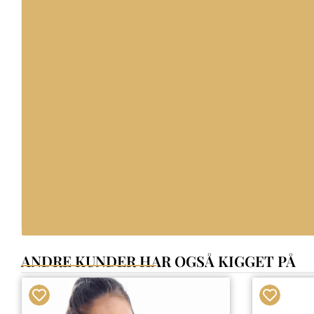
ANDRE KUNDER HAR OGSÅ KIGGET PÅ