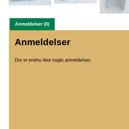
Anmeldelser (0)
Anmeldelser
Der er endnu ikke nogle anmeldelser.