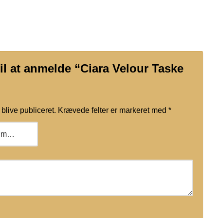
il at anmelde “Ciara Velour Taske
blive publiceret.
Krævede felter er markeret med
*