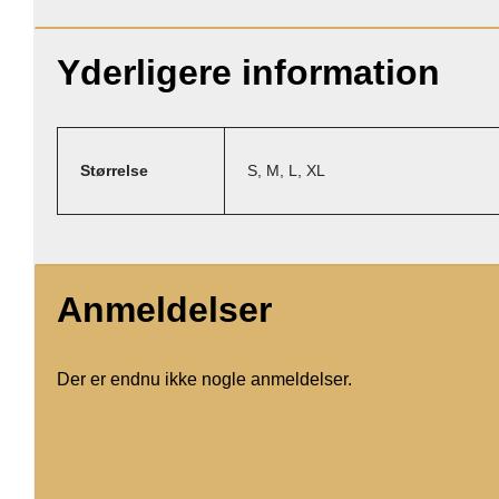
Yderligere information
Størrelse
S, M, L, XL
Anmeldelser
Der er endnu ikke nogle anmeldelser.