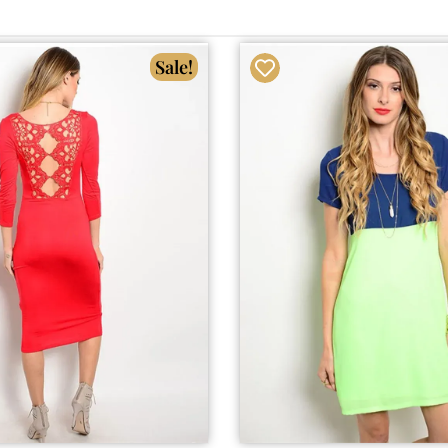
Sale!