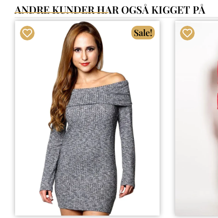
ANDRE KUNDER HAR OGSÅ KIGGET PÅ
Sale!