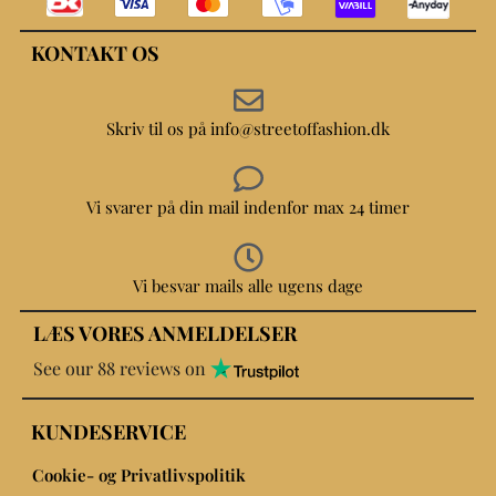
KONTAKT OS
Skriv til os på info@streetoffashion.dk
Vi svarer på din mail indenfor max 24 timer
Vi besvar mails alle ugens dage
LÆS VORES ANMELDELSER
See our 88 reviews on
KUNDESERVICE
Cookie- og Privatlivspolitik